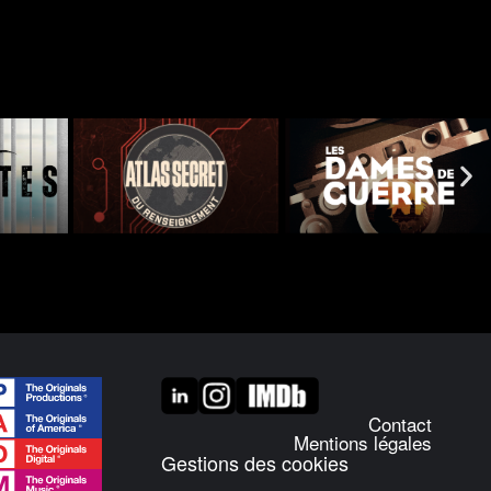
Contact
Mentions légales
Gestions des cookies