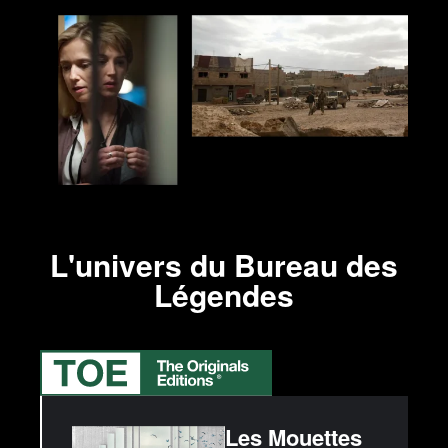
L'univers du Bureau des
Légendes
Les Mouettes