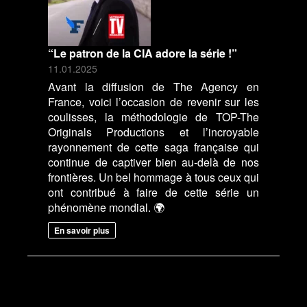
“Le patron de la CIA adore la série !”
11.01.2025
Avant la diffusion de The Agency en
France, voici l’occasion de revenir sur les
coulisses, la méthodologie de TOP-The
Originals Productions et l’incroyable
rayonnement de cette saga française qui
continue de captiver bien au-delà de nos
frontières. Un bel hommage à tous ceux qui
ont contribué à faire de cette série un
phénomène mondial. 🌍
En savoir plus