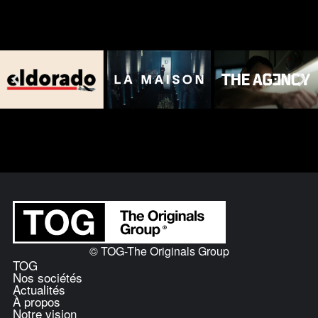
© TOG-The Originals Group
TOG
Nos sociétés
Actualités
À propos
Notre vision