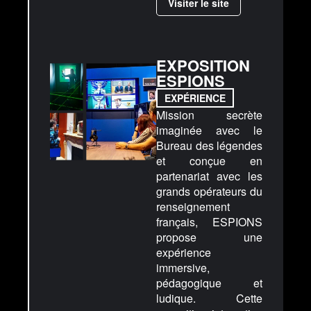
Visiter le site
EXPOSITION
ESPIONS
EXPÉRIENCE
Mission secrète
imaginée avec le
Bureau des légendes
et conçue en
partenariat avec les
grands opérateurs du
renseignement
français, ESPIONS
propose une
expérience
immersive,
pédagogique et
ludique. Cette