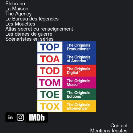
Eldorado
La Maison
The Agency
Le Bureau des légendes
Les Mouettes
Atlas secret du renseignement
Les dames de guerre
Scénaristes en séries
Contact
Mentions légales