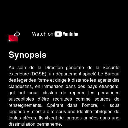
Synopsis
Au sein de la Direction générale de la Sécurité
extérieure (DGSE), un département appelé Le Bureau
des légendes forme et dirige à distance les agents dits
clandestins, en immersion dans des pays étrangers,
qui ont pour mission de repérer les personnes
susceptibles d’être recrutées comme sources de
renseignements. Opérant dans l’ombre, « sous
légende », c’est-à-dire sous une identité fabriquée de
toutes pièces, ils vivent de longues années dans une
dissimulation permanente.