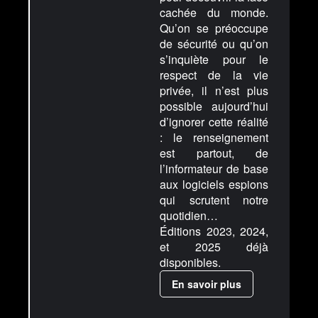
cachée du monde.
Qu’on se préoccupe
de sécurité ou qu’on
s’inquiète pour le
respect de la vie
privée, il n’est plus
possible aujourd’hui
d’ignorer cette réalité
: le renseignement
est partout, de
l’informateur de base
aux logiciels espions
qui scrutent notre
quotidien…
Éditions 2023, 2024,
et 2025 déjà
disponibles.
En savoir plus