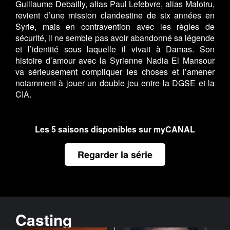
Guillaume Debailly, alias Paul Lefebvre, alias Malotru,
revient d’une mission clandestine de six années en
Syrie, mais en contravention avec les règles de
sécurité, il ne semble pas avoir abandonné sa légende
et l’identité sous laquelle il vivait à Damas. Son
histoire d’amour avec la Syrienne Nadia El Mansour
va sérieusement compliquer les choses et l’amener
notamment à jouer un double jeu entre la DGSE et la
CIA.
Les 5 saisons disponibles sur myCANAL
Regarder la série
Casting