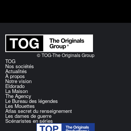
© TOG-The Originals Group
TOG
Nos sociétés
Actualités
À propos
Notre vision
Eldorado
La Maison
The Agency
Le Bureau des légendes
Les Mouettes
Atlas secret du renseignement
Les dames de guerre
Scénaristes en séries