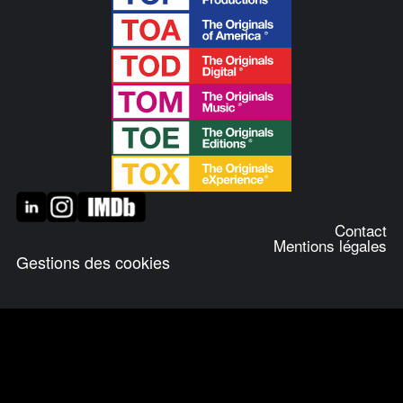
Contact
Mentions légales
Gestions des cookies